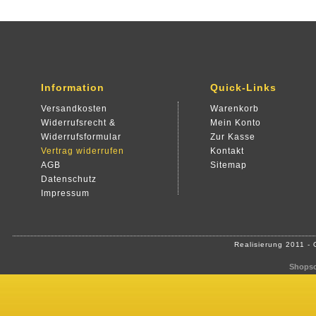
Information
Quick-Links
Versandkosten
Warenkorb
Widerrufsrecht &
Mein Konto
Widerrufsformular
Zur Kasse
Vertrag widerrufen
Kontakt
AGB
Sitemap
Datenschutz
Impressum
Realisierung 2011 -
Shopso