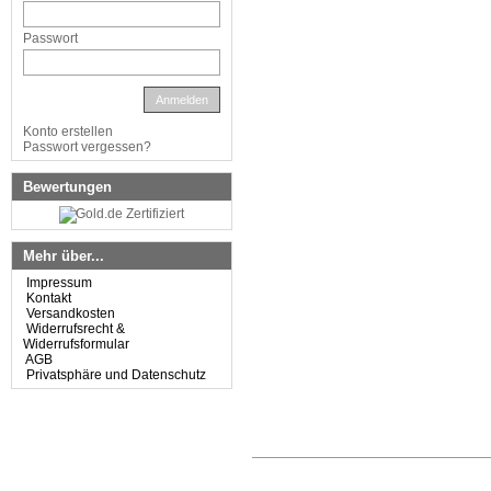
Passwort
Anmelden
Konto erstellen
Passwort vergessen?
Bewertungen
Mehr über...
Impressum
Kontakt
Versandkosten
Widerrufsrecht &
Widerrufsformular
AGB
Privatsphäre und Datenschutz