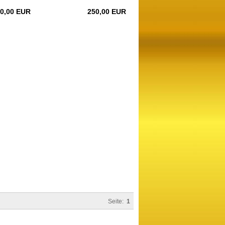
0,00 EUR
250,00 EUR
Seite:
1