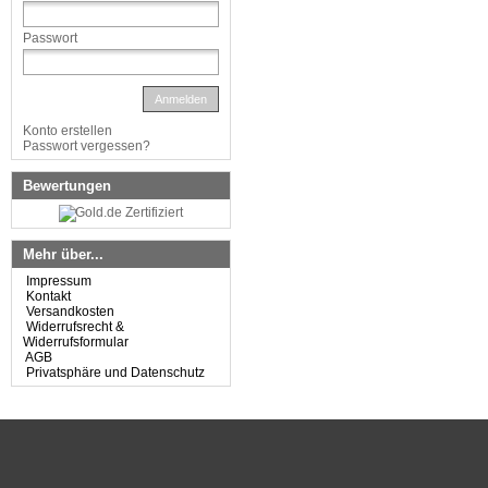
Passwort
Anmelden
Konto erstellen
Passwort vergessen?
Bewertungen
Mehr über...
Impressum
Kontakt
Versandkosten
Widerrufsrecht &
Widerrufsformular
AGB
Privatsphäre und Datenschutz