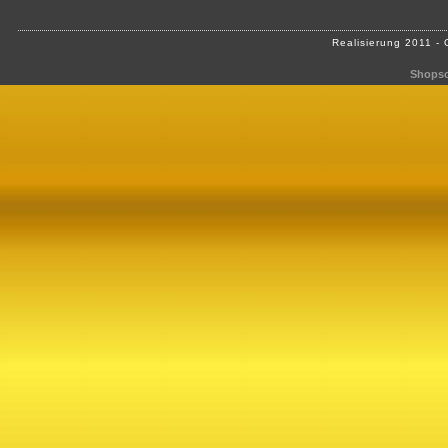
Realisierung 2011 -
Shopso