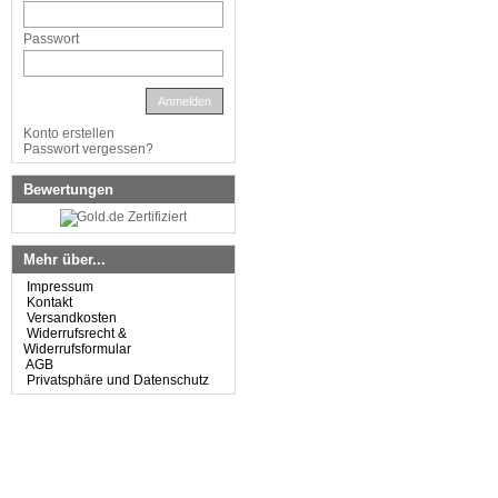
Passwort
Anmelden
Konto erstellen
Passwort vergessen?
Bewertungen
Mehr über...
Impressum
Kontakt
Versandkosten
Widerrufsrecht &
Widerrufsformular
AGB
Privatsphäre und Datenschutz