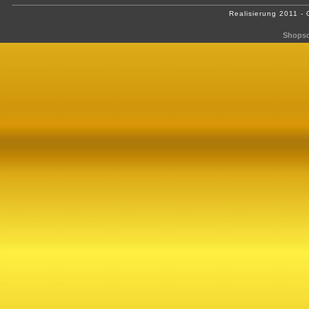
Realisierung 2011 -
Shopso