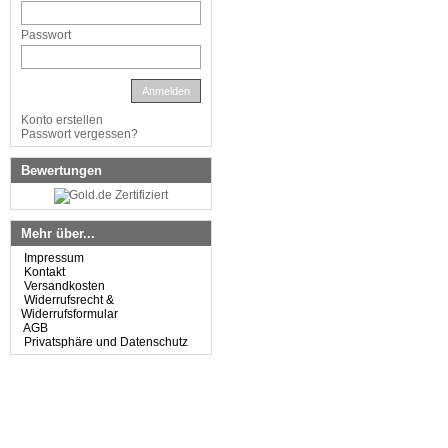
Passwort
Anmelden
Konto erstellen
Passwort vergessen?
Bewertungen
Mehr über...
Impressum
Kontakt
Versandkosten
Widerrufsrecht &
Widerrufsformular
AGB
Privatsphäre und Datenschutz