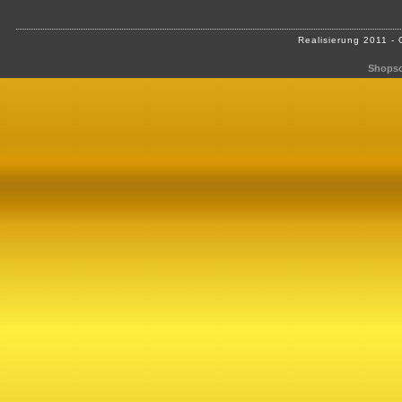
Realisierung 2011 -
Shopso