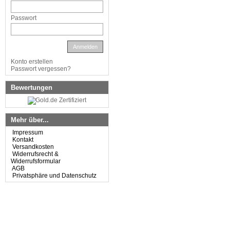
Passwort
Anmelden
Konto erstellen
Passwort vergessen?
Bewertungen
Mehr über...
Impressum
Kontakt
Versandkosten
Widerrufsrecht &
Widerrufsformular
AGB
Privatsphäre und Datenschutz