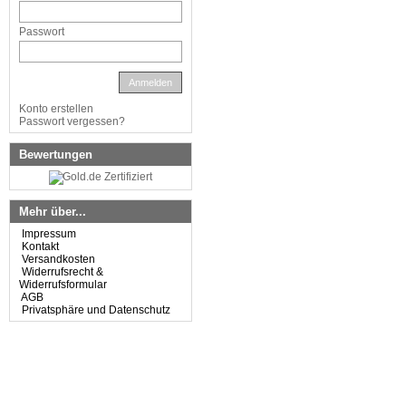
Passwort
Anmelden
Konto erstellen
Passwort vergessen?
Bewertungen
Mehr über...
Impressum
Kontakt
Versandkosten
Widerrufsrecht &
Widerrufsformular
AGB
Privatsphäre und Datenschutz