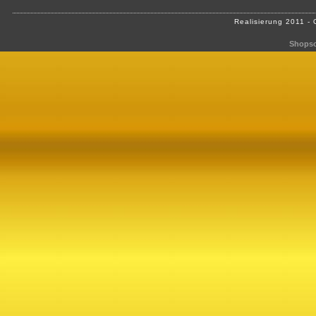
Realisierung 2011 -
Shopso