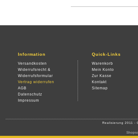
Information
Quick-Links
Versandkosten
Warenkorb
Widerrufsrecht &
Mein Konto
Widerrufsformular
Zur Kasse
Vertrag widerrufen
Kontakt
AGB
Sitemap
Datenschutz
Impressum
Realisierung 2011 -
Shopso