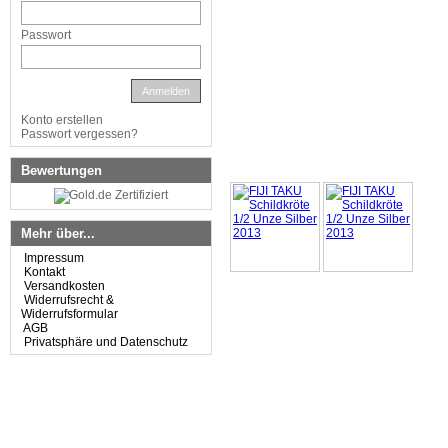
Passwort
Anmelden
Konto erstellen
Passwort vergessen?
Bewertungen
Mehr über...
Impressum
Kontakt
Versandkosten
Widerrufsrecht &
Widerrufsformular
AGB
Privatsphäre und Datenschutz