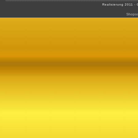
Realisierung 2011 -
Shopso