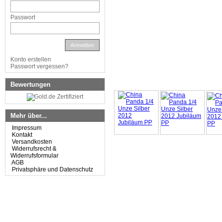
Passwort
Anmelden
Konto erstellen
Passwort vergessen?
Bewertungen
Mehr über...
Impressum
Kontakt
Versandkosten
Widerrufsrecht &
Widerrufsformular
AGB
Privatsphäre und Datenschutz