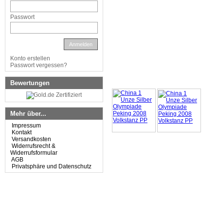
Passwort
Anmelden
Konto erstellen
Passwort vergessen?
Bewertungen
Mehr über...
Impressum
Kontakt
Versandkosten
Widerrufsrecht &
Widerrufsformular
AGB
Privatsphäre und Datenschutz