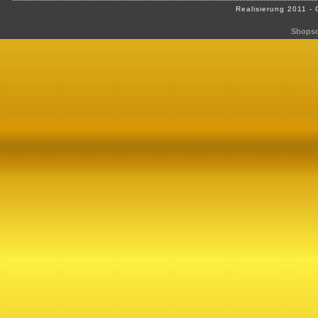
Realisierung 2011 -
Shopso