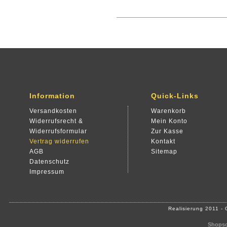
Information
Quick-Links
Versandkosten
Warenkorb
Widerrufsrecht &
Mein Konto
Widerrufsformular
Zur Kasse
Vertrag widerrufen
Kontakt
AGB
Sitemap
Datenschutz
Impressum
Realisierung 2011 -
Shopso