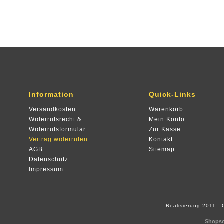
Information
Quick-Links
Versandkosten
Warenkorb
Widerrufsrecht &
Mein Konto
Widerrufsformular
Zur Kasse
Vertrag widerrufen
Kontakt
AGB
Sitemap
Datenschutz
Impressum
Realisierung 2011 -
Shopso