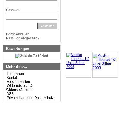
Passwort
Anmelden
Konto erstellen
Passwort vergessen?
Bewertungen
Mehr über...
Impressum
Kontakt
Versandkosten
Widerrufsrecht &
Widerrufsformular
AGB
Privatsphäre und Datenschutz