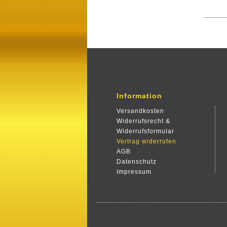
Information
Versandkosten
Widerrufsrecht &
Widerrufsformular
Vertrag widerrufen
AGB
Datenschutz
Impressum