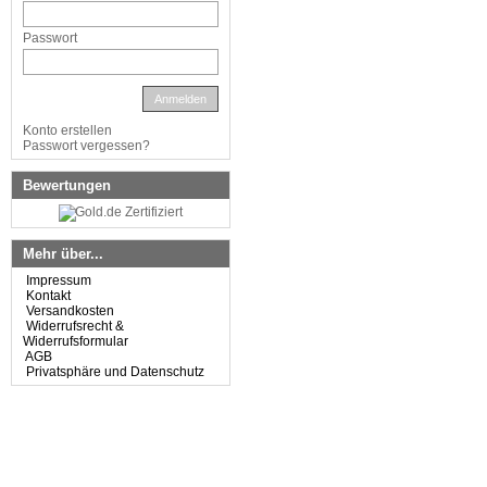
Passwort
Anmelden
Konto erstellen
Passwort vergessen?
Bewertungen
Mehr über...
Impressum
Kontakt
Versandkosten
Widerrufsrecht &
Widerrufsformular
AGB
Privatsphäre und Datenschutz