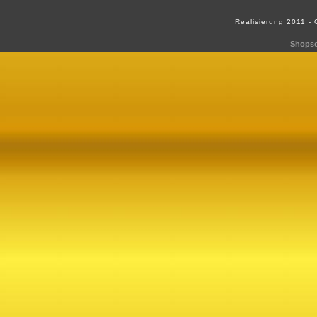
Realisierung 2011 -
Shopso