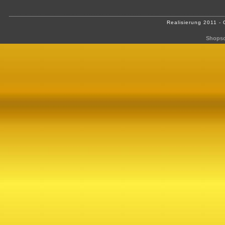
Realisierung 2011 -
Shopso