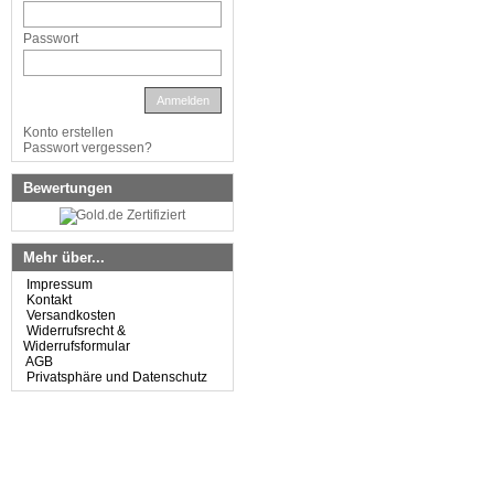
Passwort
Anmelden
Konto erstellen
Passwort vergessen?
Bewertungen
Mehr über...
Impressum
Kontakt
Versandkosten
Widerrufsrecht &
Widerrufsformular
AGB
Privatsphäre und Datenschutz