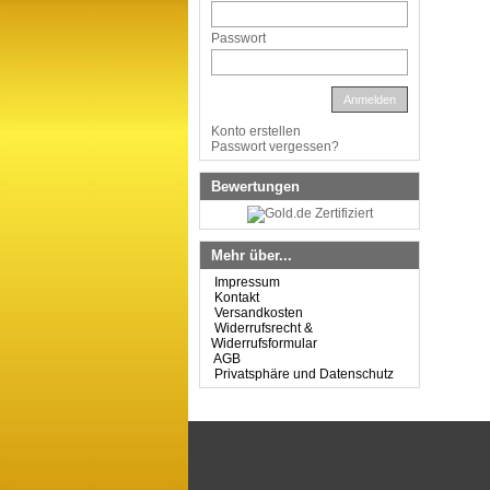
Passwort
Anmelden
Konto erstellen
Passwort vergessen?
Bewertungen
Mehr über...
Impressum
Kontakt
Versandkosten
Widerrufsrecht &
Widerrufsformular
AGB
Privatsphäre und Datenschutz