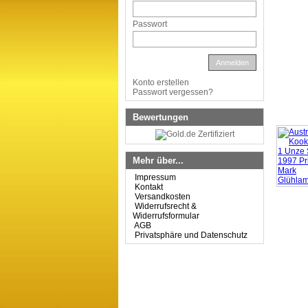
Passwort
Anmelden
Konto erstellen
Passwort vergessen?
Bewertungen
Mehr über...
Impressum
Kontakt
Versandkosten
Widerrufsrecht &
Widerrufsformular
AGB
Privatsphäre und Datenschutz