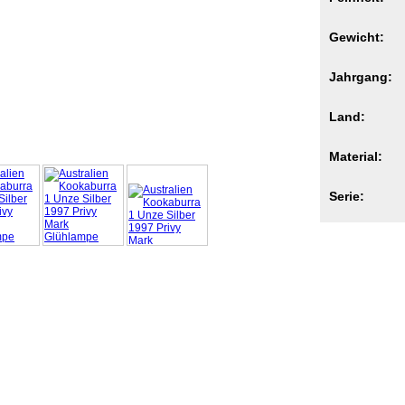
Gewicht:
Jahrgang:
Land:
Material:
Serie: