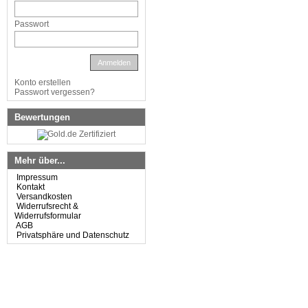
Passwort
Anmelden
Konto erstellen
Passwort vergessen?
Bewertungen
Mehr über...
Impressum
Kontakt
Versandkosten
Widerrufsrecht &
Widerrufsformular
AGB
Privatsphäre und Datenschutz