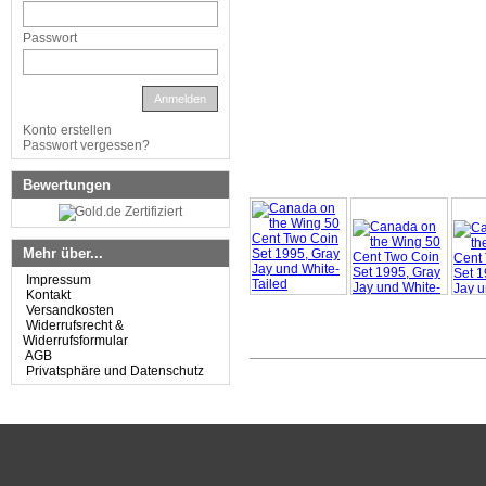
Passwort
Anmelden
Konto erstellen
Passwort vergessen?
Bewertungen
Mehr über...
Impressum
Kontakt
Versandkosten
Widerrufsrecht &
Widerrufsformular
AGB
Privatsphäre und Datenschutz